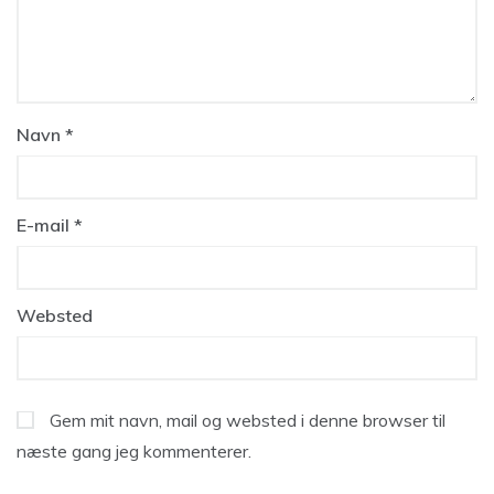
Navn
*
E-mail
*
Websted
Gem mit navn, mail og websted i denne browser til
næste gang jeg kommenterer.