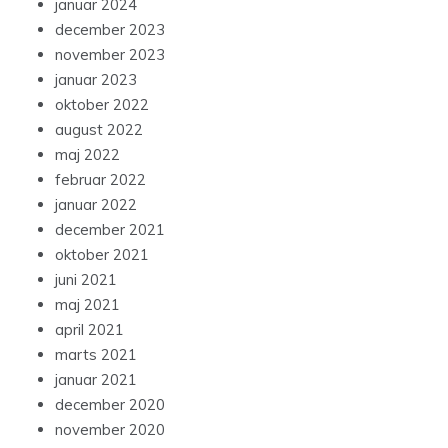
januar 2024
december 2023
november 2023
januar 2023
oktober 2022
august 2022
maj 2022
februar 2022
januar 2022
december 2021
oktober 2021
juni 2021
maj 2021
april 2021
marts 2021
januar 2021
december 2020
november 2020