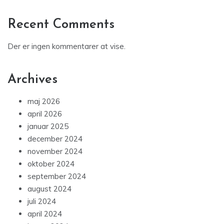
Recent Comments
Der er ingen kommentarer at vise.
Archives
maj 2026
april 2026
januar 2025
december 2024
november 2024
oktober 2024
september 2024
august 2024
juli 2024
april 2024