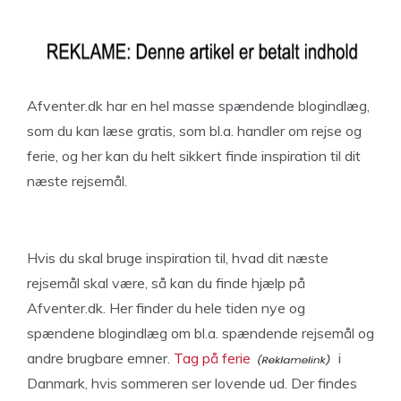
Afventer.dk har en hel masse spændende blogindlæg,
som du kan læse gratis, som bl.a. handler om rejse og
ferie, og her kan du helt sikkert finde inspiration til dit
næste rejsemål.
Hvis du skal bruge inspiration til, hvad dit næste
rejsemål skal være, så kan du finde hjælp på
Afventer.dk. Her finder du hele tiden nye og
spændene blogindlæg om bl.a. spændende rejsemål og
andre brugbare emner.
Tag på ferie
i
Danmark, hvis sommeren ser lovende ud. Der findes