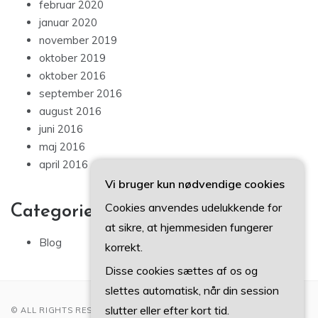
februar 2020
januar 2020
november 2019
oktober 2019
oktober 2016
september 2016
august 2016
juni 2016
maj 2016
april 2016
Vi bruger kun nødvendige cookies
Cookies anvendes udelukkende for
Categories
at sikre, at hjemmesiden fungerer
Blog
korrekt.
Disse cookies sættes af os og
slettes automatisk, når din session
slutter eller efter kort tid.
© ALL RIGHTS RESERVED 2022